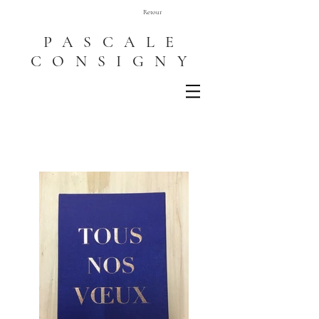
Retour
PASCALE
CONSIGNY