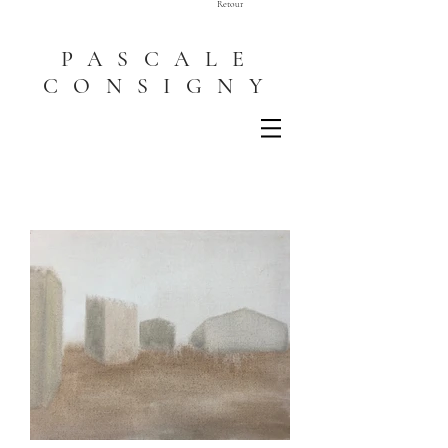
Retour
PASCALE
CONSIGNY