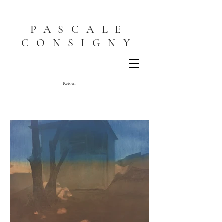
PASCALE
CONSIGNY
Retour