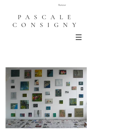
Retour
PASCALE
CONSIGNY