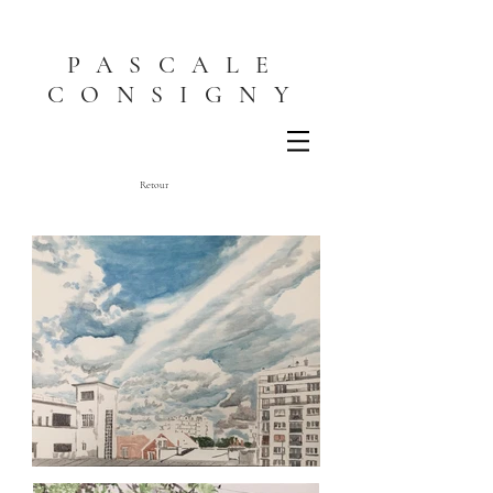
PASCALE
CONSIGNY
Retour